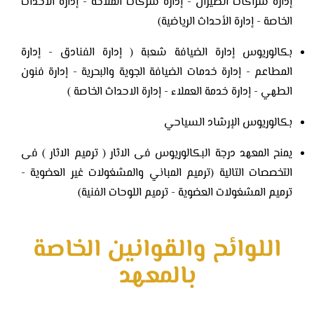
إدارة شراكات الطيران - إدارة شركات الملاحة - إدارة الأحداث
الخاصة - إدارة الأحداث الرياضية)
بكالوريوس إدارة الضيافة شعبة ( إدارة الفنادق - إدارة
المطاعم - إدارة خدمات الضيافة الجوية والبحرية - إدارة فنون
الطهي - إدارة خدمة العملاء - إدارة الاحداث الخاصة )
بكالوريوس الإرشاد السياحي
يمنح المعهد درجة البكالوريوس فى الاثار ( ترميم الاثار ) فى
التخصصات التالية (ترميم المباني والمشغولات غير العضوية -
ترميم المشغولات العضوية - ترميم اللوحات الفنية)
اللوائح والقوانين الخاصة
بالمعهد