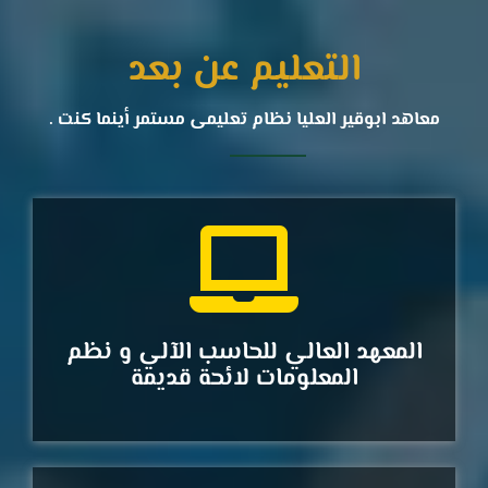
التعليم عن بعد
معاهد ابوقير العليا نظام تعليمى مستمر أينما كنت .
المعهد العالي للحاسب الآلي و نظم
المعلومات لائحة قديمة