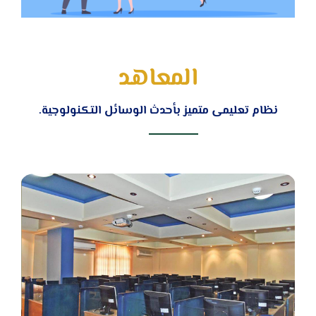
المعاهد
نظام تعليمى متميز بأحدث الوسائل التكنولوجية.