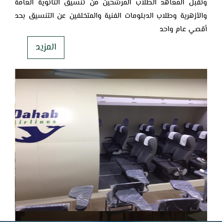
وتقبل المعاهد الطلاب المرشحين من تنسيق الثانوية العامة
والأزهرية وطلاب ‏الدبلومات الفنية والمتخلفين عن التنسيق بحد
أقصي عام واحد
المزيد