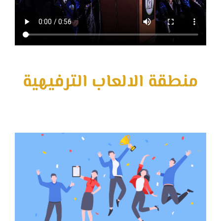
منطقة الالعاب الترفيهية