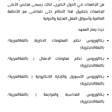
من الجامعات في الدول الكبرى، لذلك يسعى مجلس الأعلى
للجامعات بتطبيق هذا النظام حتى نتماشى مع الأنظمة
العالمية وأسواق العمل المحلية والدولية
حيث يمنح المعهد:
بكالوريوس نظم المعلومات الادارية( باللغةالعربية/
باللغةالانجليزية)
بكالوريوس نظم معلومات الاعمال ( باللغةالعربية/
باللغةالانجليزية)
بكالوريوس التسويق والتجارة الالكترونية ( باللغةالعربية/
باللغةالانجليزية)
بكالوريوس المحاسبة والمراجعة ( باللغةالعربية/
باللغةالانجليزية)