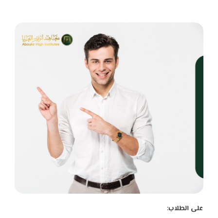
على الطلاب: