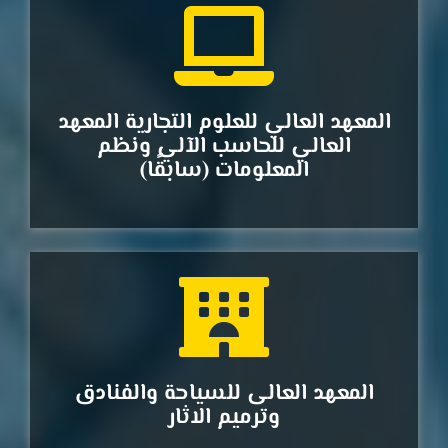
المعهد العالي للعلوم التجارية المعهد
العالي للحاسب الآلي ونظم
المعلومات (سابقًا)
المعهد العالى للسياحة والفنادق
وترميم الاثار