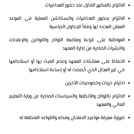
الالتزام بالمظهر اللائق عند حضور المحاضرات
الالتزام بحضور المحاضرات والسكاشن العملية فى الموعد
المعلن المحدد لها وفقاً للجداول الدراسية
المواظبة على قراءة ومتابعة اللوائح والقوانين والإعلانات
والنشرات الصادرة من إدارة المعهد
الحفاظ على ممتلكات المعهد وعدم العبث بها أو استخدامها
في غير المجال الذي خُصصت له أو إساءة استخدامها
احترام حريات وخصوصيات الآخرين
الالتزام باللوائح والأنظمة والسياسات الصادرة عن وزارة التعليم
العالي والمعهد
ضرورة معرفة مواعيد الامتحان ومدته والقواعد المنظمة له