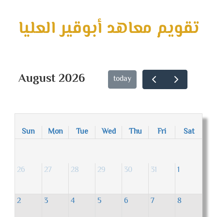
تقويم معاهد أبوقير العليا
August 2026
today
Sun
Mon
Tue
Wed
Thu
Fri
Sat
26
27
28
29
30
31
1
2
3
4
5
6
7
8