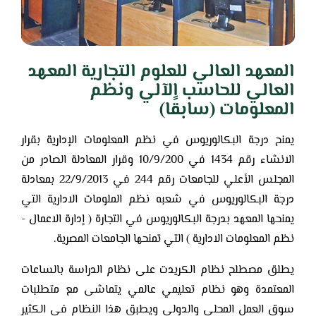
المعهد العالي للعلوم التجارية المعهد
العالي للحاسب الآلي ونظم
المعلومات (سابقًا)
يمنح درجة البكالوريوس في نظم المعلومات الإدارية بقرار
الانشاء رقم 1434 في 10/9/200 وقرار المعادلة الصادر من
المجلس الأعلي للجامعات رقم 244 في 22/9/2013 بمعادلة
درجة البكالوريوس في شعبه نظم الملومات الادارية التي
يمنحها المعهد بدرجة البكالوريوس في التجارة ( إدارة الاعمال -
نظم المعلومات الادارية ) التي تمنحها الجامعات المصرية.
يطلق مصطلح نظام الكريدت على نظام الدراسة بالساعات
المعتمدة وهو نظام تعليمي عالمي يتماشى مع متطلبات
سوق العمل المحلي والدولي ويطبق هذا النظام في الكثير