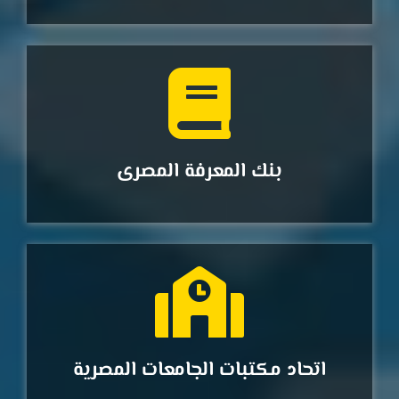
بنك المعرفة المصرى
اتحاد مكتبات الجامعات المصرية