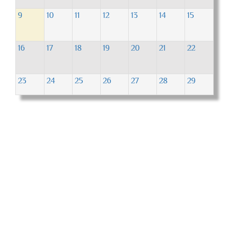
9
10
11
12
13
14
15
16
17
18
19
20
21
22
23
24
25
26
27
28
29
30
31
1
2
3
4
5