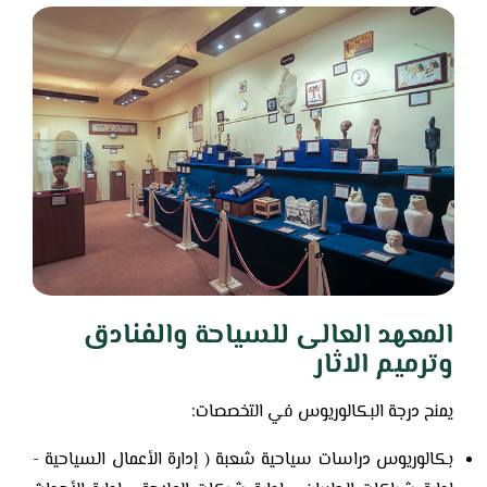
المعهد العالى للسياحة والفنادق
وترميم الاثار
يمنح درجة البكالوريوس في التخصصات:
بكالوريوس دراسات سياحية شعبة ( إدارة الأعمال السياحية -