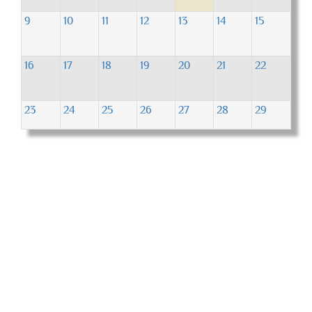
9
10
11
12
13
14
15
16
17
18
19
20
21
22
23
24
25
26
27
28
29
30
31
1
2
3
4
5