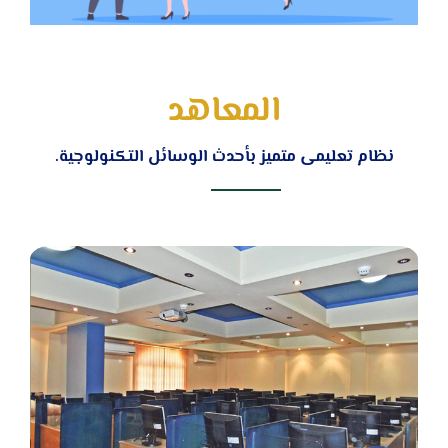
المعاهد
نظام تعليمى متميز بأحدث الوسائل التكنولوجية.