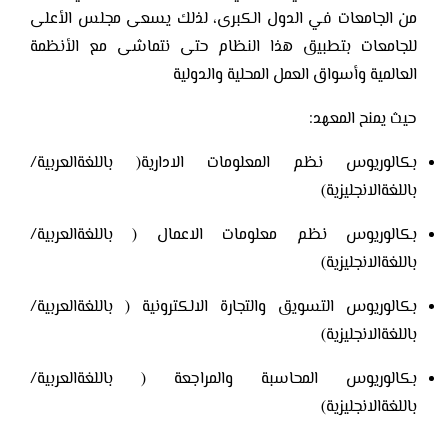
من الجامعات في الدول الكبرى، لذلك يسعى مجلس الأعلى
للجامعات بتطبيق هذا النظام حتى نتماشى مع الأنظمة
العالمية وأسواق العمل المحلية والدولية
حيث يمنح المعهد:
بكالوريوس نظم المعلومات الادارية( باللغةالعربية/
باللغةالانجليزية)
بكالوريوس نظم معلومات الاعمال ( باللغةالعربية/
باللغةالانجليزية)
بكالوريوس التسويق والتجارة الالكترونية ( باللغةالعربية/
باللغةالانجليزية)
بكالوريوس المحاسبة والمراجعة ( باللغةالعربية/
باللغةالانجليزية)