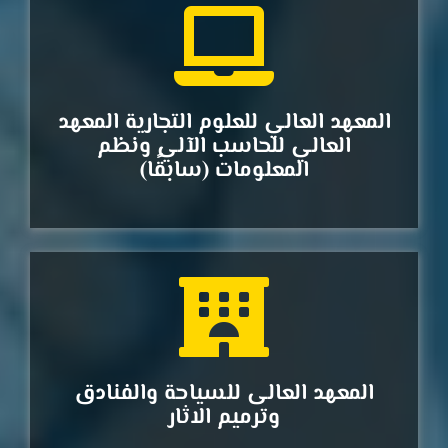
المعهد العالي للعلوم التجارية المعهد
العالي للحاسب الآلي ونظم
المعلومات (سابقًا)
المعهد العالى للسياحة والفنادق
وترميم الاثار