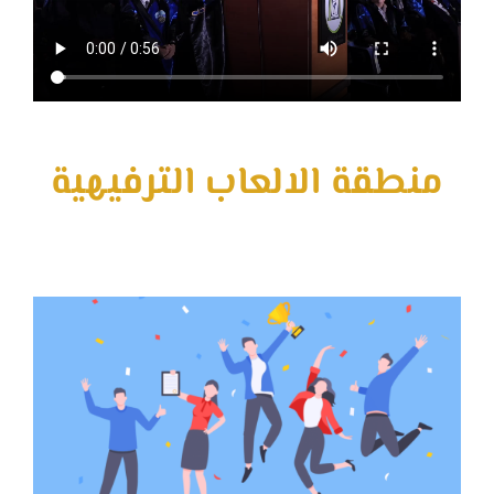
منطقة الالعاب الترفيهية