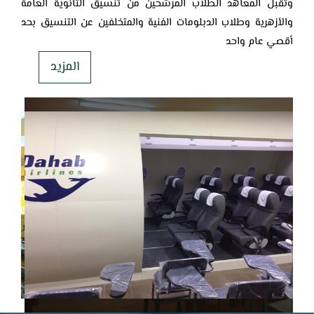
وتقبل المعاهد الطلاب المرشحين من تنسيق الثانوية العامة
والأزهرية وطلاب ‏الدبلومات الفنية والمتخلفين عن التنسيق بحد
أقصي عام واحد
المزيد