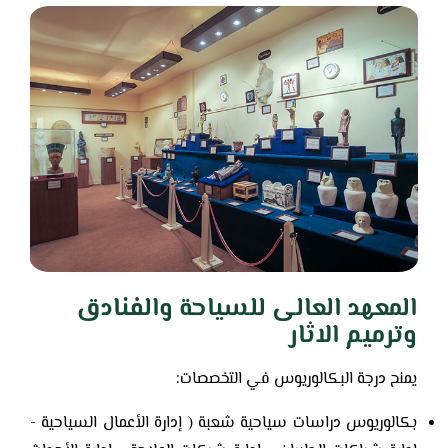
المعهد العالى للسياحة والفنادق
وترميم الاثار
يمنح درجة البكالوريوس في التخصصات:
بكالوريوس دراسات سياحية شعبة ( إدارة الأعمال السياحية -