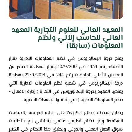
المعهد العالي للعلوم التجارية المعهد
العالي للحاسب الآلي ونظم
المعلومات (سابقًا)
يمنح درجة البكالوريوس في نظم المعلومات الإدارية بقرار
الانشاء رقم 1434 في 10/9/200 وقرار المعادلة الصادر من
المجلس الأعلي للجامعات رقم 244 في 22/9/2013 بمعادلة
درجة البكالوريوس في شعبه نظم الملومات الادارية التي
يمنحها المعهد بدرجة البكالوريوس في التجارة ( إدارة الاعمال -
نظم المعلومات الادارية ) التي تمنحها الجامعات المصرية.
يطلق مصطلح نظام الكريدت على نظام الدراسة بالساعات
المعتمدة وهو نظام تعليمي عالمي يتماشى مع متطلبات
سوق العمل المحلي والدولي ويطبق هذا النظام في الكثير