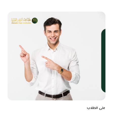
على الطلاب: