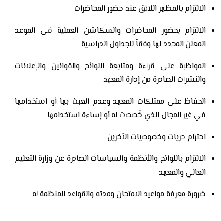
الالتزام بالمظهر اللائق عند حضور المحاضرات
الالتزام بحضور المحاضرات والسكاشن العملية فى الموعد
المعلن المحدد لها وفقاً للجداول الدراسية
المواظبة على قراءة ومتابعة اللوائح والقوانين والإعلانات
والنشرات الصادرة من إدارة المعهد
الحفاظ على ممتلكات المعهد وعدم العبث بها أو استخدامها
في غير المجال الذي خُصصت له أو إساءة استخدامها
احترام حريات وخصوصيات الآخرين
الالتزام باللوائح والأنظمة والسياسات الصادرة عن وزارة التعليم
العالي والمعهد
ضرورة معرفة مواعيد الامتحان ومدته والقواعد المنظمة له