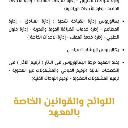
إدارة شراكات الطيران - إدارة شركات الملاحة - إدارة الأحداث
الخاصة - إدارة الأحداث الرياضية)
بكالوريوس إدارة الضيافة شعبة ( إدارة الفنادق - إدارة
المطاعم - إدارة خدمات الضيافة الجوية والبحرية - إدارة فنون
الطهي - إدارة خدمة العملاء - إدارة الاحداث الخاصة )
بكالوريوس الإرشاد السياحي
يمنح المعهد درجة البكالوريوس فى الاثار ( ترميم الاثار ) فى
التخصصات التالية (ترميم المباني والمشغولات غير العضوية -
ترميم المشغولات العضوية - ترميم اللوحات الفنية)
اللوائح والقوانين الخاصة
بالمعهد