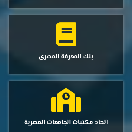
بنك المعرفة المصرى
اتحاد مكتبات الجامعات المصرية