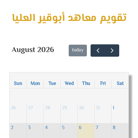
تقويم معاهد أبوقير العليا
August 2026
today
Sun
Mon
Tue
Wed
Thu
Fri
Sat
26
27
28
29
30
31
1
2
3
4
5
6
7
8