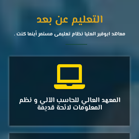
التعليم عن بعد
معاهد ابوقير العليا نظام تعليمى مستمر أينما كنت .
المعهد العالي للحاسب الآلي و نظم
المعلومات لائحة قديمة