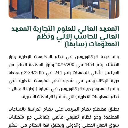
المعهد العالي للعلوم التجارية المعهد
العالي للحاسب الآلي ونظم
المعلومات (سابقًا)
يمنح درجة البكالوريوس في نظم المعلومات الإدارية بقرار
الانشاء رقم 1434 في 10/9/200 وقرار المعادلة الصادر من
المجلس الأعلي للجامعات رقم 244 في 22/9/2013 بمعادلة
درجة البكالوريوس في شعبه نظم الملومات الادارية التي
يمنحها المعهد بدرجة البكالوريوس في التجارة ( إدارة الاعمال -
نظم المعلومات الادارية ) التي تمنحها الجامعات المصرية.
يطلق مصطلح نظام الكريدت على نظام الدراسة بالساعات
المعتمدة وهو نظام تعليمي عالمي يتماشى مع متطلبات
سوق العمل المحلي والدولي ويطبق هذا النظام في الكثير