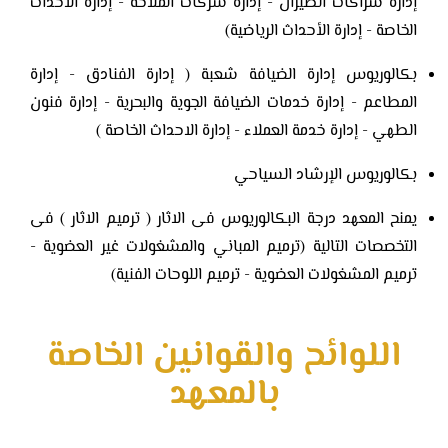
إدارة شراكات الطيران - إدارة شركات الملاحة - إدارة الأحداث
الخاصة - إدارة الأحداث الرياضية)
بكالوريوس إدارة الضيافة شعبة ( إدارة الفنادق - إدارة
المطاعم - إدارة خدمات الضيافة الجوية والبحرية - إدارة فنون
الطهي - إدارة خدمة العملاء - إدارة الاحداث الخاصة )
بكالوريوس الإرشاد السياحي
يمنح المعهد درجة البكالوريوس فى الاثار ( ترميم الاثار ) فى
التخصصات التالية (ترميم المباني والمشغولات غير العضوية -
ترميم المشغولات العضوية - ترميم اللوحات الفنية)
اللوائح والقوانين الخاصة
بالمعهد