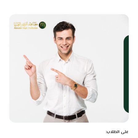
على الطلاب: