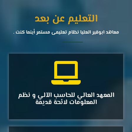
التعليم عن بعد
معاهد ابوقير العليا نظام تعليمى مستمر أينما كنت .
المعهد العالي للحاسب الآلي و نظم
المعلومات لائحة قديمة