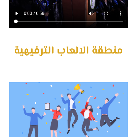
منطقة الالعاب الترفيهية