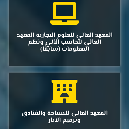
المعهد العالي للعلوم التجارية المعهد
العالي للحاسب الآلي ونظم
المعلومات (سابقًا)
المعهد العالى للسياحة والفنادق
وترميم الاثار