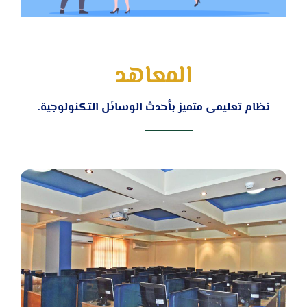
المعاهد
نظام تعليمى متميز بأحدث الوسائل التكنولوجية.