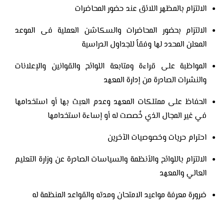
الالتزام بالمظهر اللائق عند حضور المحاضرات
الالتزام بحضور المحاضرات والسكاشن العملية فى الموعد
المعلن المحدد لها وفقاً للجداول الدراسية
المواظبة على قراءة ومتابعة اللوائح والقوانين والإعلانات
والنشرات الصادرة من إدارة المعهد
الحفاظ على ممتلكات المعهد وعدم العبث بها أو استخدامها
في غير المجال الذي خُصصت له أو إساءة استخدامها
احترام حريات وخصوصيات الآخرين
الالتزام باللوائح والأنظمة والسياسات الصادرة عن وزارة التعليم
العالي والمعهد
ضرورة معرفة مواعيد الامتحان ومدته والقواعد المنظمة له