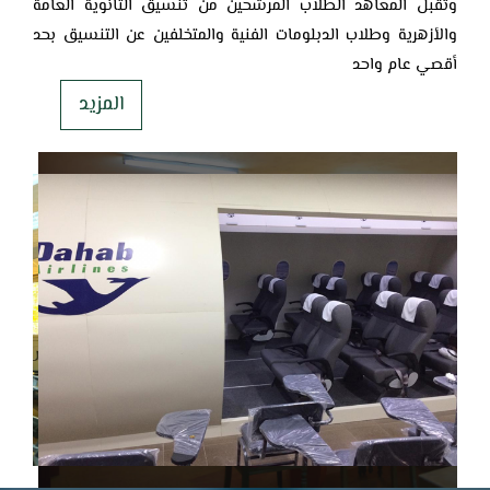
وتقبل المعاهد الطلاب المرشحين من تنسيق الثانوية العامة
والأزهرية وطلاب ‏الدبلومات الفنية والمتخلفين عن التنسيق بحد
أقصي عام واحد
المزيد