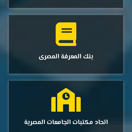
بنك المعرفة المصرى
اتحاد مكتبات الجامعات المصرية