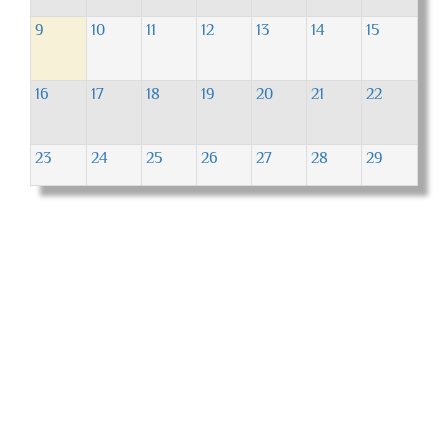
9
10
11
12
13
14
15
16
17
18
19
20
21
22
23
24
25
26
27
28
29
30
31
1
2
3
4
5