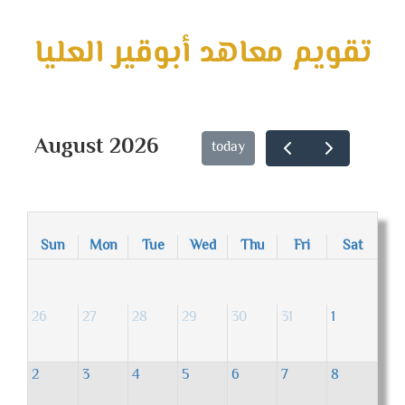
تقويم معاهد أبوقير العليا
August 2026
today
Sun
Mon
Tue
Wed
Thu
Fri
Sat
26
27
28
29
30
31
1
2
3
4
5
6
7
8