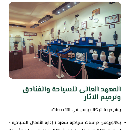
المعهد العالى للسياحة والفنادق
وترميم الاثار
يمنح درجة البكالوريوس في التخصصات:
بكالوريوس دراسات سياحية شعبة ( إدارة الأعمال السياحية -