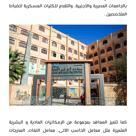
بالجامعات المصرية والأجنبية، والتقدم للكليات العسكرية للضباط
المتخصصين .
كما تتميز المعاهد بمجموعة من الإمكانيات المادية و البشرية
المتميزة مثل معامل الحاسب الآلى, معامل اللغات, المدرجات