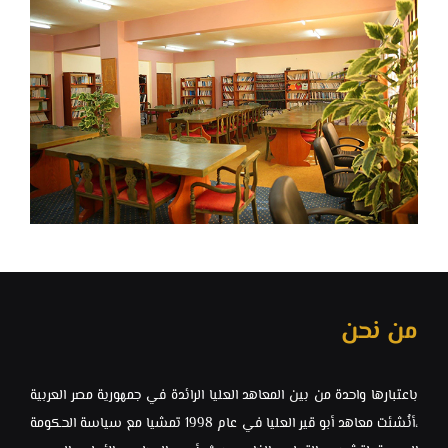
من نحن
باعتبارها واحدة من بين المعاهد العليا الرائدة في جمهورية مصر العربية
،أنُشئت معاهد ‏أبو قير العليا في عام 1998 تمشيا مع سياسة الحكومة