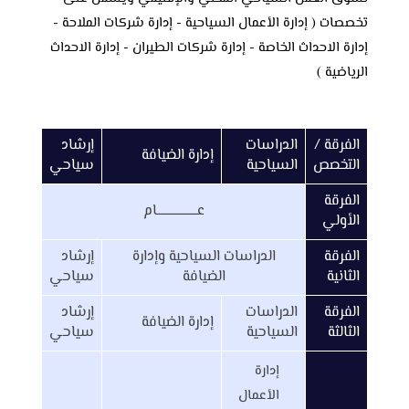
تخصصات ( إدارة الأعمال السياحية - إدارة شركات الملاحة -
إدارة الاحداث الخاصة - إدارة شركات الطيران - إدارة الاحداث
الرياضية )
الفرقة /
الدراسات
إرشاد
إدارة الضيافة
التخصص
السياحية
سياحي
الفرقة
عــــــــــــــــــــــام
الأولي
الفرقة
الدراسات السياحية وإدارة
إرشاد
الثانية
الضيافة
سياحي
الفرقة
الدراسات
إرشاد
إدارة الضيافة
الثالثة
السياحية
سياحي
إدارة
الأعمال